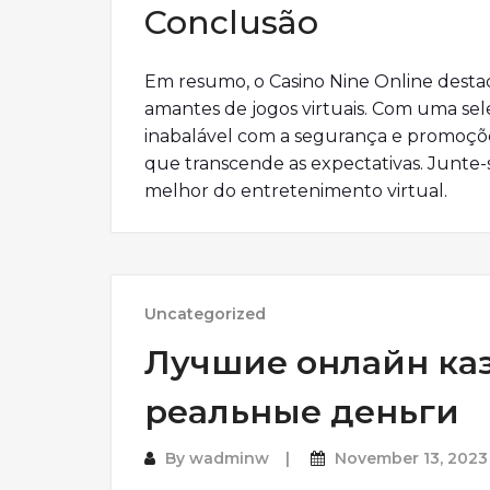
Conclusão
Em resumo, o Casino Nine Online desta
amantes de jogos virtuais. Com uma se
inabalável com a segurança e promoções
que transcende as expectativas. Junte-
melhor do entretenimento virtual.
Uncategorized
Лучшие онлайн каз
реальные деньги
By
wadminw
November 13, 2023