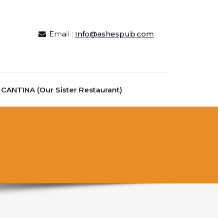
Email :
Info@ashespub.com
ANTINA (Our Sister Restaurant)