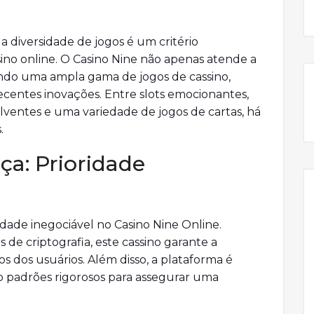
a diversidade de jogos é um critério
ino online. O Casino Nine não apenas atende a
endo uma ampla gama de jogos de cassino,
recentes inovações. Entre slots emocionantes,
ventes e uma variedade de jogos de cartas, há
.
ça: Prioridade
dade inegociável no Casino Nine Online.
 de criptografia, este cassino garante a
os dos usuários. Além disso, a plataforma é
 padrões rigorosos para assegurar uma