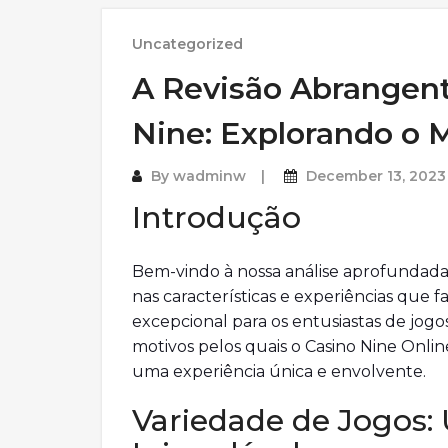
Uncategorized
A Revisão Abrangent
Nine: Explorando o 
By
wadminw
December 13, 2023
Introdução
Bem-vindo à nossa análise aprofundad
nas características e experiências que 
excepcional para os entusiastas de jogo
motivos pelos quais o Casino Nine Onli
uma experiência única e envolvente.
Variedade de Jogos: