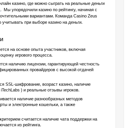
лайн казино, где можно сыграть на реальные деньги 
.  Мы упорядочили казино по рейтингу, начиная с 
y
очтительными вариантами. Команда Casino Zeus 
 учитывать при выборе казино на деньги.
и 
ется на основе опыта участников, включая 
 оценку игрового процесса.
ется наличию лицензии, гарантирующей честность 
ифицированных провайдеров с высокой отдачей 
ся SSL-шифрование, возраст казино, наличие 
TechLabs ) и реальные отзывы игроков.
нивается наличие разнообразных методов 
рты и электронные кошельки, а также 
ритерием считается наличие чата поддержки на 
лючается из рейтинга.