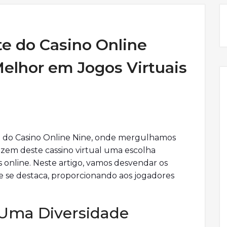
e do Casino Online
Melhor em Jogos Virtuais
a do Casino Online Nine, onde mergulhamos
fazem deste cassino virtual uma escolha
s online. Neste artigo, vamos desvendar os
ne se destaca, proporcionando aos jogadores
 Uma Diversidade