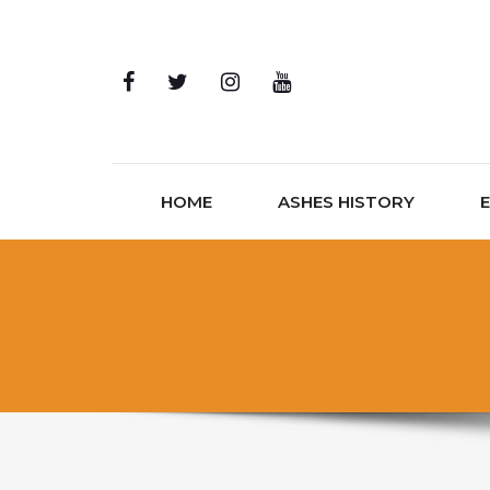
Skip to content
HOME
ASHES HISTORY