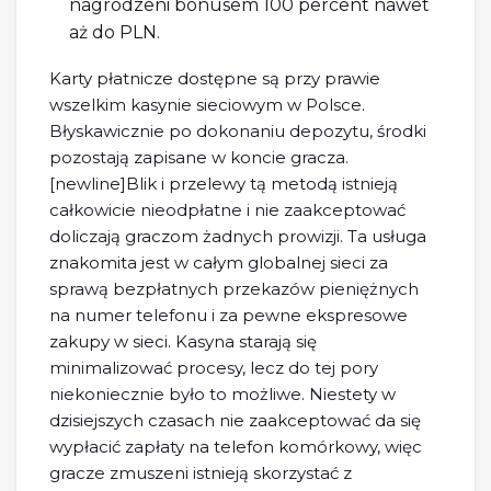
nagrodzeni bonusem 100 percent nawet
aż do PLN.
Karty płatnicze dostępne są przy prawie
wszelkim kasynie sieciowym w Polsce.
Błyskawicznie po dokonaniu depozytu, środki
pozostają zapisane w koncie gracza.
[newline]Blik i przelewy tą metodą istnieją
całkowicie nieodpłatne i nie zaakceptować
doliczają graczom żadnych prowizji. Ta usługa
znakomita jest w całym globalnej sieci za
sprawą bezpłatnych przekazów pieniężnych
na numer telefonu i za pewne ekspresowe
zakupy w sieci. Kasyna starają się
minimalizować procesy, lecz do tej pory
niekoniecznie było to możliwe. Niestety w
dzisiejszych czasach nie zaakceptować da się
wypłacić zapłaty na telefon komórkowy, więc
gracze zmuszeni istnieją skorzystać z