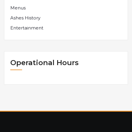
Menus
Ashes History
Entertainment
Operational Hours