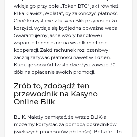
wkleja go przy pole „Token BTC” jak i również
klika klawisz „Wpłata”, by zakończyć płatność.
Choć korzystanie z kasyna Blik przynosi dużo
korzyści, wydaje się być jedna poważna wada.
Gwarantujemy jasne wzory handlowe i
wsparcie techniczne na wszelkim etapie
kooperacji. Załóż rachunek rozliczeniowy i
zacznij zażywać płatności nawet w 1 dzień.
Kupując spośród Twisto dzierżysz zawsze 30
dób na opłacenie swoich promocji.
Zrób to, zdobądź ten
przewodnik na Kasyno
Online Blik
BLIK. Należy pamiętać, że wraz z BLIK-a
możemy korzystać za pomocą pośredników
(większych procesorów płatności). Betsafe – to