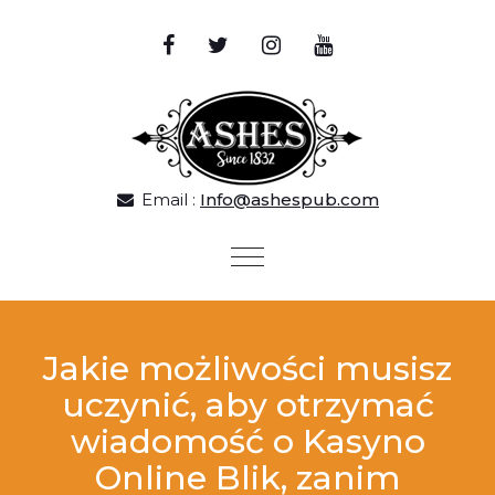
Skip to content
Email :
Info@ashespub.com
Toggle
navigation
Jakie możliwości musisz
uczynić, aby otrzymać
wiadomość o Kasyno
Online Blik, zanim