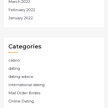
March 2022
February 2022
January 2022
Categories
casino
dating
dating-advice
International dating
Mail Order Brides
Online Dating