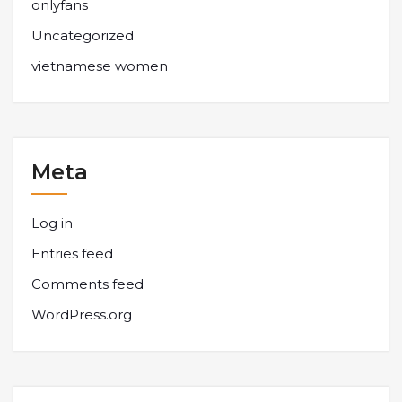
onlyfans
Uncategorized
vietnamese women
Meta
Log in
Entries feed
Comments feed
WordPress.org