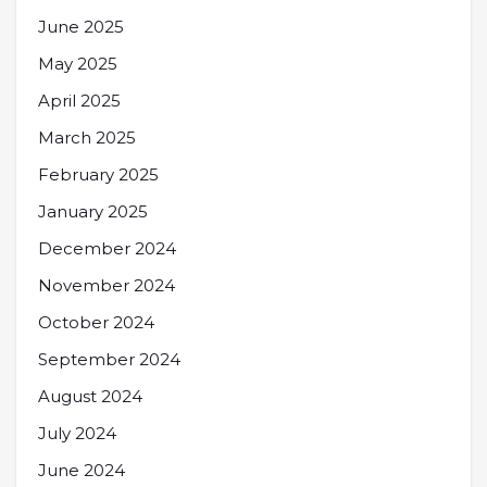
June 2025
May 2025
April 2025
March 2025
February 2025
January 2025
December 2024
November 2024
October 2024
September 2024
August 2024
July 2024
June 2024