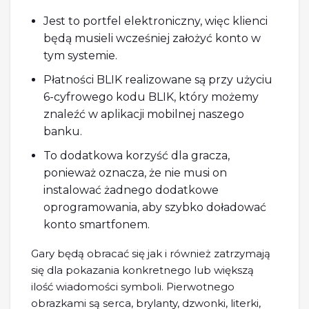
Jest to portfel elektroniczny, więc klienci
będą musieli wcześniej założyć konto w
tym systemie.
Płatności BLIK realizowane są przy użyciu
6-cyfrowego kodu BLIK, który możemy
znaleźć w aplikacji mobilnej naszego
banku.
To dodatkowa korzyść dla gracza,
ponieważ oznacza, że nie musi on
instalować żadnego dodatkowe
oprogramowania, aby szybko doładować
konto smartfonem.
Gary będą obracać się jak i również zatrzymają
się dla pokazania konkretnego lub większą
ilość wiadomości symboli. Pierwotnego
obrazkami są serca, brylanty, dzwonki, literki,