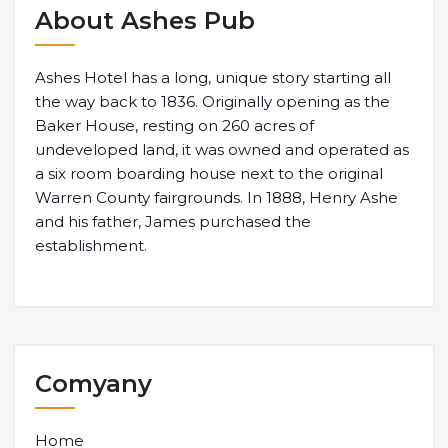
About Ashes Pub
Ashes Hotel has a long, unique story starting all
the way back to 1836. Originally opening as the
Baker House, resting on 260 acres of
undeveloped land, it was owned and operated as
a six room boarding house next to the original
Warren County fairgrounds. In 1888, Henry Ashe
and his father, James purchased the
establishment.
Comyany
Home