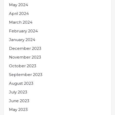
May 2024
April 2024
March 2024
February 2024
January 2024
December 2023
November 2023
October 2023
September 2023
August 2023
July 2023
June 2023
May 2023