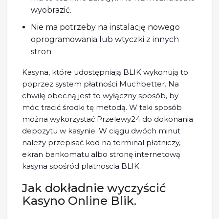
wyobrazić.
Nie ma potrzeby na instalację nowego
oprogramowania lub wtyczki z innych
stron.
Kasyna, które udostępniają BLIK wykonują to
poprzez system płatności Muchbetter. Na
chwilę obecną jest to wyłączny sposób, by
móc tracić środki tę metodą. W taki sposób
można wykorzystać Przelewy24 do dokonania
depozytu w kasynie. W ciągu dwóch minut
należy przepisać kod na terminal płatniczy,
ekran bankomatu albo stronę internetową
kasyna spośród platnoscia BLIK.
Jak dokładnie wyczyścić
Kasyno Online Blik.