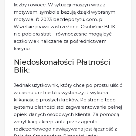
liczby i owoce. W sytuacji maszyn wraz z
motywem, symbole bazują dzięki wybranym
motywie. © 2023 bezdepozytu. com. pl
Wszelkie prawa zastrzeżone. Osobiście BLIK
nie pobiera strat – równoczesne mogą być
aczkolwiek naliczane za pośrednictwem
kasyno.
Niedoskonałości Płatności
Blik:
Jednak użytkownik, który chce po prostu uiścić
w casino on-line blik wystarczy, iż wykona
kilkanaście prostych kroków. Po stronie tego
systemu płatności stoi zagwarantowanie pełnej
opieki danych osobowych klienta. Za pomocą
weryfikacji akceptanta przez agenta
rozliczeniowego nawiązywana jest łączność z