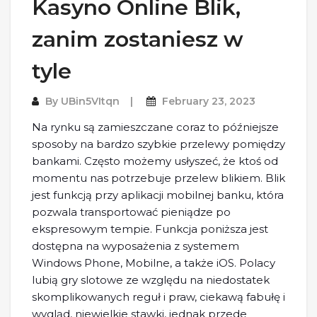
Kasyno Online Blik,
zanim zostaniesz w
tyle
By
UBin5VItqn
February 23, 2023
Na rynku są zamieszczane coraz to późniejsze
sposoby na bardzo szybkie przelewy pomiędzy
bankami. Często możemy usłyszeć, że ktoś od
momentu nas potrzebuje przelew blikiem. Blik
jest funkcją przy aplikacji mobilnej banku, która
pozwala transportować pieniądze po
ekspresowym tempie. Funkcja poniższa jest
dostępna na wyposażenia z systemem
Windows Phone, Mobilne, a także iOS. Polacy
lubią gry slotowe ze względu na niedostatek
skomplikowanych reguł i praw, ciekawą fabułę i
wygląd, niewielkie stawki, jednak przede