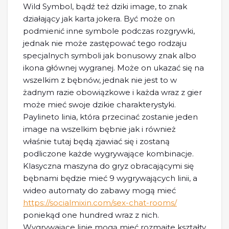
Wild Symbol, bądź też dziki image, to znak
działający jak karta jokera. Być może on
podmienić inne symbole podczas rozgrywki,
jednak nie może zastępować tego rodzaju
specjalnych symboli jak bonusowy znak albo
ikona głównej wygranej. Może on ukazać się na
wszelkim z bębnów, jednak nie jest to w
żadnym razie obowiązkowe i każda wraz z gier
może mieć swoje dzikie charakterystyki.
Paylineto linia, która przecinać zostanie jeden
image na wszelkim bębnie jak i również
właśnie tutaj będą zjawiać się i zostaną
podliczone każde wygrywające kombinacje.
Klasyczna maszyna do gryz obracającymi się
bębnami będzie mieć 9 wygrywających linii, a
wideo automaty do zabawy mogą mieć
https://socialmixin.com/sex-chat-rooms/
poniekąd one hundred wraz z nich.
Wygrywające linie mogą mieć rozmaite kształty