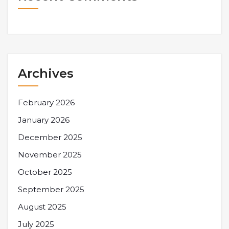
Archives
February 2026
January 2026
December 2025
November 2025
October 2025
September 2025
August 2025
July 2025